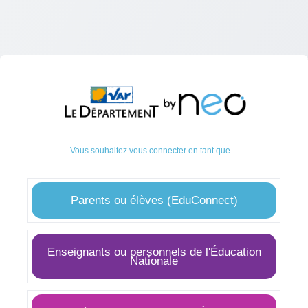
Vous souhaitez vous connecter en tant que ...
Parents ou élèves (EduConnect)
Enseignants ou personnels de l'Éducation
Nationale