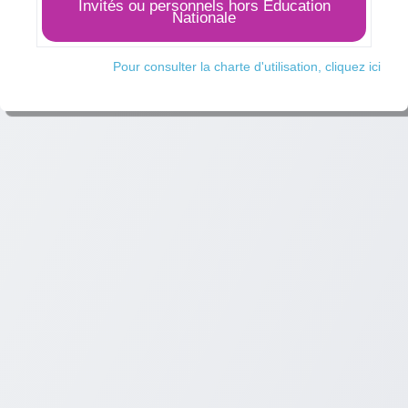
Invités ou personnels hors Éducation
Nationale
Pour consulter la charte d'utilisation, cliquez ici